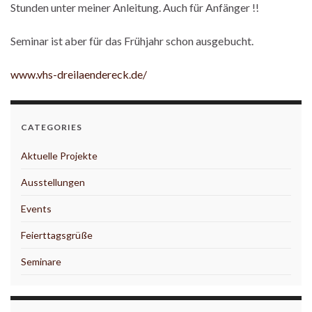
Stunden unter meiner Anleitung. Auch für Anfänger !!
Seminar ist aber für das Frühjahr schon ausgebucht.
www.vhs-dreilaendereck.de/
CATEGORIES
Aktuelle Projekte
Ausstellungen
Events
Feierttagsgrüße
Seminare