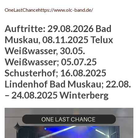
OneLastChancehttps://www.olc-band.de/
Auftritte: 29.08.2026 Bad
Muskau, 08.11.2025 Telux
Weißwasser, 30.05.
Weißwasser; 05.07.25
Schusterhof; 16.08.2025
Lindenhof Bad Muskau; 22.08.
– 24.08.2025 Winterberg