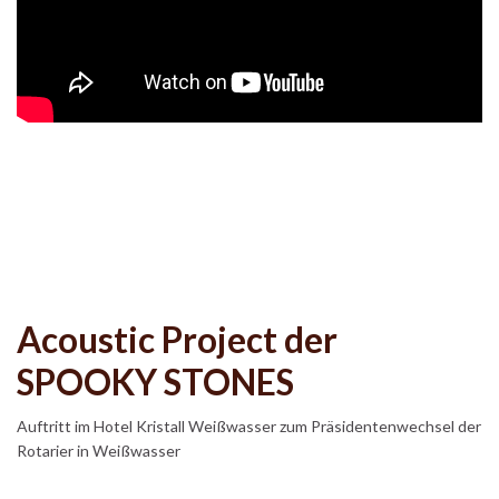
Acoustic Project der
SPOOKY STONES
Auftritt im Hotel Kristall Weißwasser zum Präsidentenwechsel der
Rotarier in Weißwasser