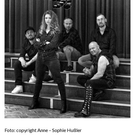
Foto: copyright Anne – Sophie Hußler