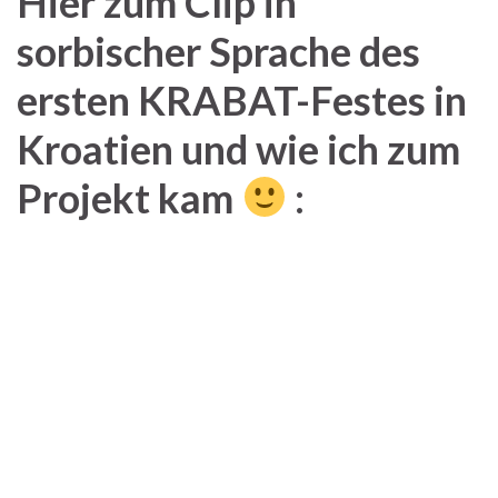
Hier zum Clip in
sorbischer Sprache des
ersten KRABAT-Festes in
Kroatien und wie ich zum
Projekt kam
: