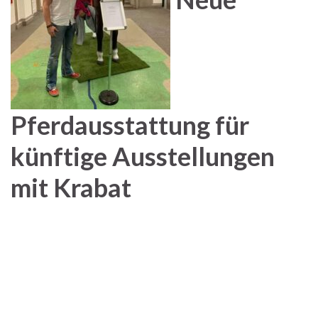
Pferdausstattung für
künftige Ausstellungen
mit Krabat