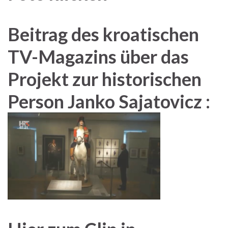
Beitrag des kroatischen
TV-Magazins über das
Projekt zur historischen
Person Janko Sajatovicz :