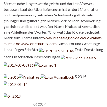
Särchen nahe Hoyerswerda gelebt und dort ein Vorwerk
besessen. Laut der Überlieferungen hat er dort Melioration
und Landgewinnung betrieben. Schadowitz galt als sehr
gläubiger und gutherziger Mensch, der bei der Bevölkerung
geschätzt und beliebt war. Der Name Krabat ist vermutlich
eine Ableitung des Wortes “Chorwat”, das Kroate bedeutet.
Mehr zum Thema unter:
www.krabatregion.de www.krabat-
muehle.de www.oberlausitz.com
Buchautor und Geneologe
Hans Jürgen Schröter
Erste Darstellung
nach Historischen Beschreibungen
5 2015
04 2017