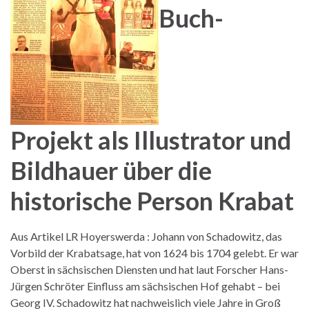
Buch-
Projekt als Illustrator und
Bildhauer über die
historische Person Krabat
Aus Artikel LR Hoyerswerda : Johann von Schadowitz, das
Vorbild der Krabatsage, hat von 1624 bis 1704 gelebt. Er war
Oberst in sächsischen Diensten und hat laut Forscher Hans-
Jürgen Schröter Einfluss am sächsischen Hof gehabt – bei
Georg IV. Schadowitz hat nachweislich viele Jahre in Groß