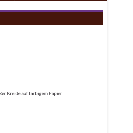
ißer Kreide auf farbigem Papier