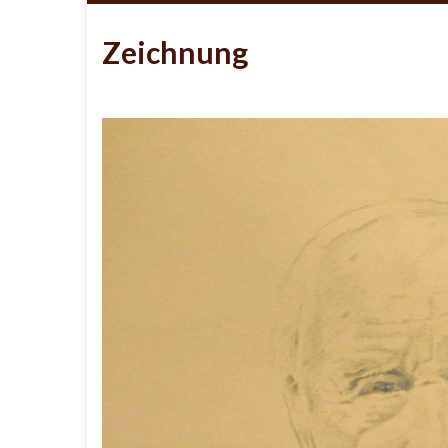
Zeichnung