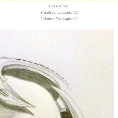
Altes Paerchen
Bleistift auf farbpapier A3
Bleistift auf farbpapier A3