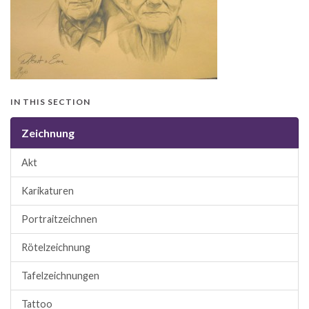
IN THIS SECTION
Zeichnung
Akt
Karikaturen
Portraitzeichnen
Rötelzeichnung
Tafelzeichnungen
Tattoo