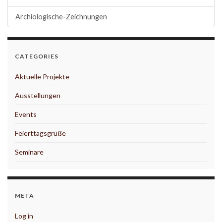
Archiologische-Zeichnungen
CATEGORIES
Aktuelle Projekte
Ausstellungen
Events
Feierttagsgrüße
Seminare
META
Log in