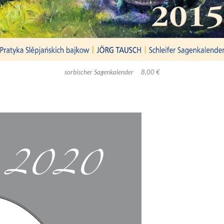
sorbischer Sagenkalender 8,00 €