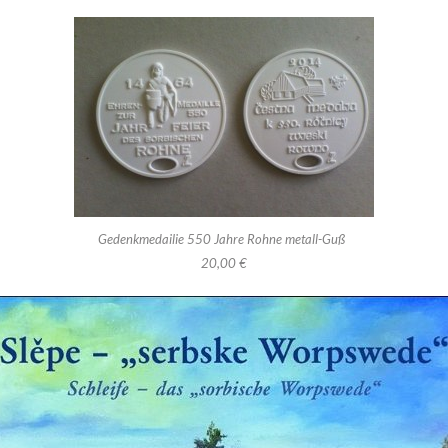
Gedenkmedailie 550 Jahre Rohne metall-Guß
20,00 €