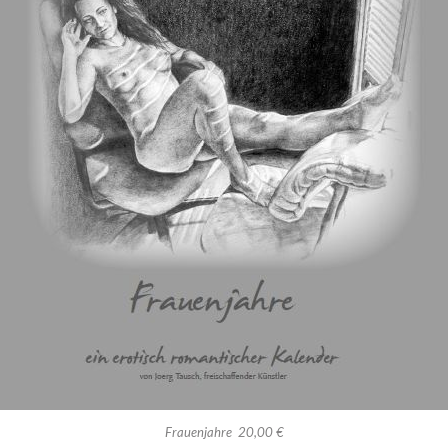
Frauenjahre 20,00 €