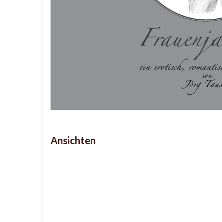
Ansichten