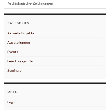
Archiologische-Zeichnungen
CATEGORIES
Aktuelle Projekte
Ausstellungen
Events
Feierttagsgrüße
Seminare
META
Log in