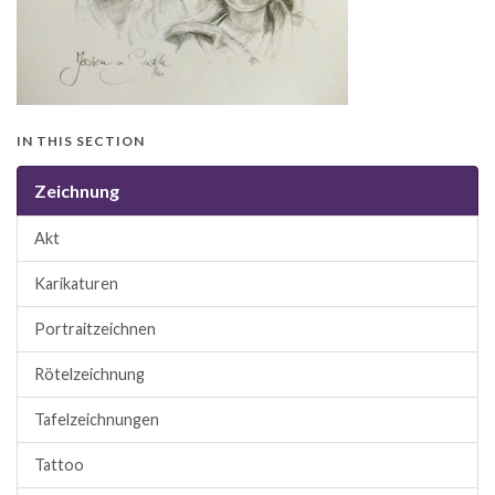
IN THIS SECTION
Zeichnung
Akt
Karikaturen
Portraitzeichnen
Rötelzeichnung
Tafelzeichnungen
Tattoo