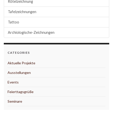
Rötelzeichnung
Tafelzeichnungen
Tattoo
Archiologische-Zeichnungen
CATEGORIES
Aktuelle Projekte
Ausstellungen
Events
Feierttagsgrüße
Seminare