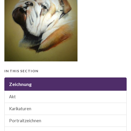
IN THIS SECTION
Zeichnung
Akt
Karikaturen
Portraitzeichnen