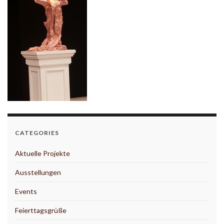
CATEGORIES
Aktuelle Projekte
Ausstellungen
Events
Feierttagsgrüße