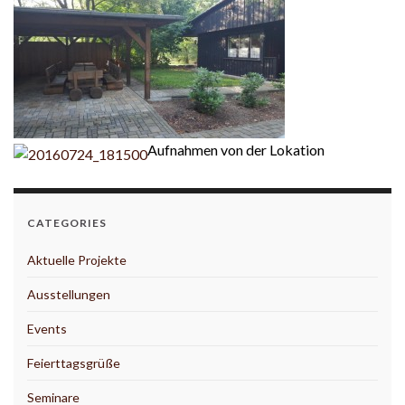
Aufnahmen von der Lokation
CATEGORIES
Aktuelle Projekte
Ausstellungen
Events
Feierttagsgrüße
Seminare