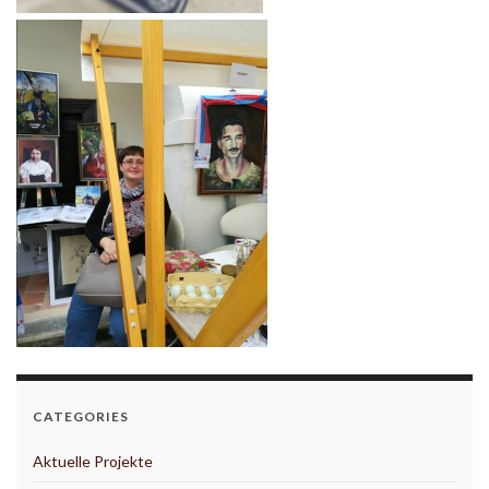
CATEGORIES
Aktuelle Projekte