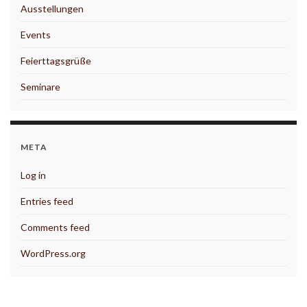
Ausstellungen
Events
Feierttagsgrüße
Seminare
META
Log in
Entries feed
Comments feed
WordPress.org