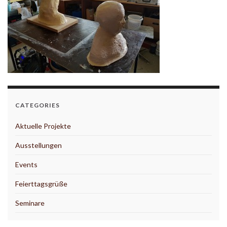
CATEGORIES
Aktuelle Projekte
Ausstellungen
Events
Feierttagsgrüße
Seminare