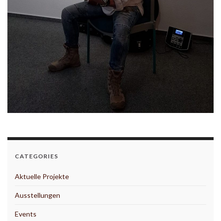
CATEGORIES
Aktuelle Projekte
Ausstellungen
Events