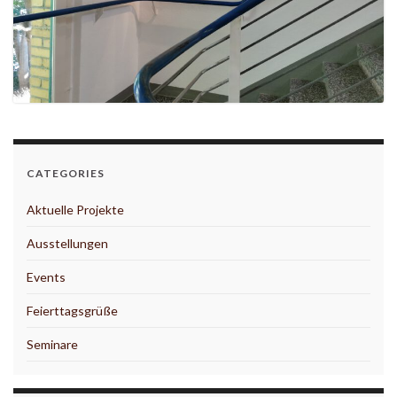
CATEGORIES
Aktuelle Projekte
Ausstellungen
Events
Feierttagsgrüße
Seminare