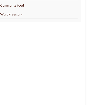
Comments feed
WordPress.org