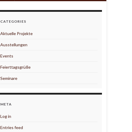
CATEGORIES
Aktuelle Projekte
Ausstellungen
Events
Feierttagsgrüße
Seminare
META
Log in
Entries feed