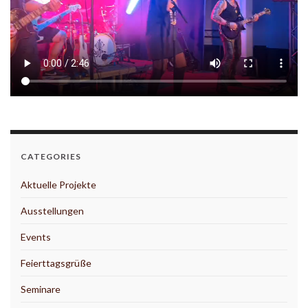
CATEGORIES
Aktuelle Projekte
Ausstellungen
Events
Feierttagsgrüße
Seminare