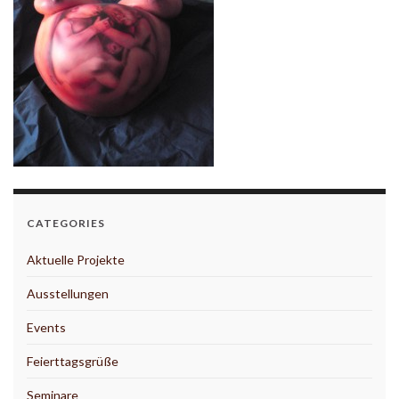
CATEGORIES
Aktuelle Projekte
Ausstellungen
Events
Feierttagsgrüße
Seminare