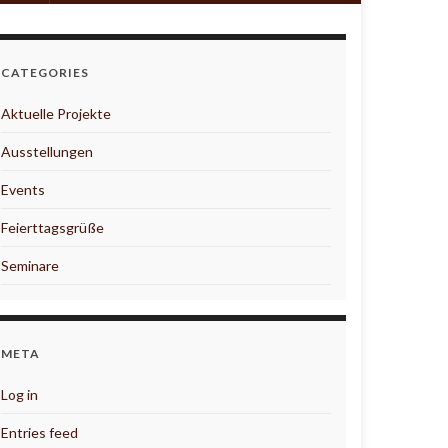
CATEGORIES
Aktuelle Projekte
Ausstellungen
Events
Feierttagsgrüße
Seminare
META
Log in
Entries feed