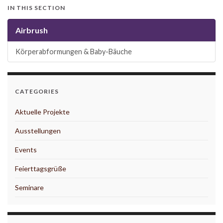
IN THIS SECTION
Airbrush
Körperabformungen & Baby-Bäuche
CATEGORIES
Aktuelle Projekte
Ausstellungen
Events
Feierttagsgrüße
Seminare