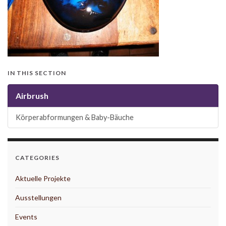
IN THIS SECTION
Airbrush
Körperabformungen & Baby-Bäuche
CATEGORIES
Aktuelle Projekte
Ausstellungen
Events