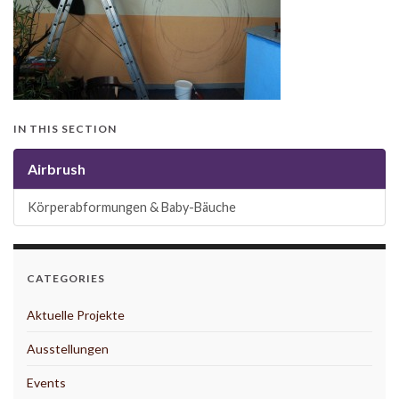
IN THIS SECTION
Airbrush
Körperabformungen & Baby-Bäuche
CATEGORIES
Aktuelle Projekte
Ausstellungen
Events