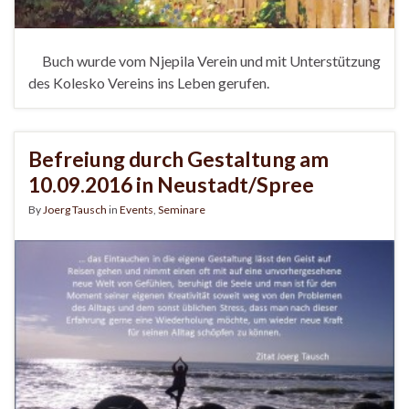
Buch wurde vom Njepila Verein und mit Unterstützung
des Kolesko Vereins ins Leben gerufen.
Befreiung durch Gestaltung am
10.09.2016 in Neustadt/Spree
By
Joerg Tausch
in
Events
,
Seminare