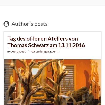
Author's posts
Tag des offenen Ateliers von
Thomas Schwarz am 13.11.2016
By
Joerg Tausch
in
Ausstellungen
,
Events