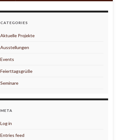
CATEGORIES
Aktuelle Projekte
Ausstellungen
Events
Feierttagsgrüße
Seminare
META
Log in
Entries feed