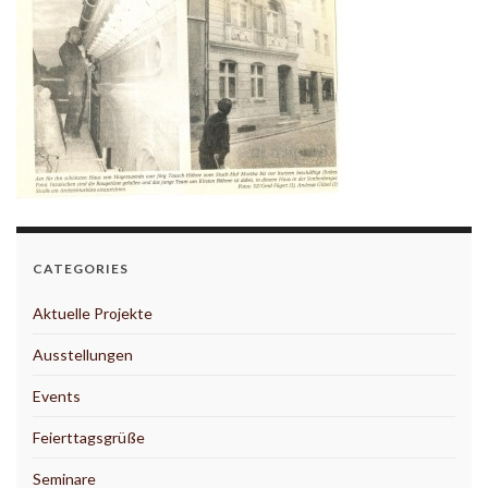
CATEGORIES
Aktuelle Projekte
Ausstellungen
Events
Feierttagsgrüße
Seminare