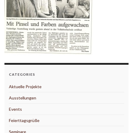
CATEGORIES
Aktuelle Projekte
Ausstellungen
Events
Feierttagsgrüße
Seminare