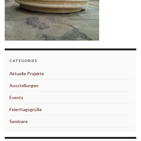
CATEGORIES
Aktuelle Projekte
Ausstellungen
Events
Feierttagsgrüße
Seminare