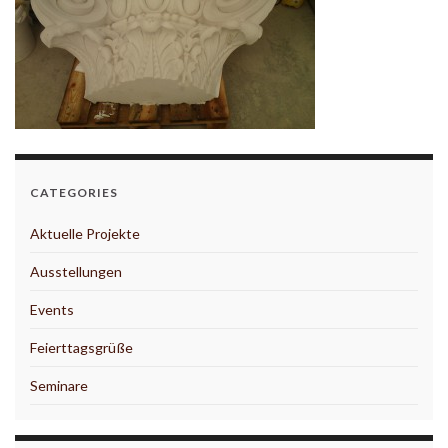
CATEGORIES
Aktuelle Projekte
Ausstellungen
Events
Feierttagsgrüße
Seminare