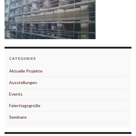
CATEGORIES
Aktuelle Projekte
Ausstellungen
Events
Feierttagsgrüße
Seminare