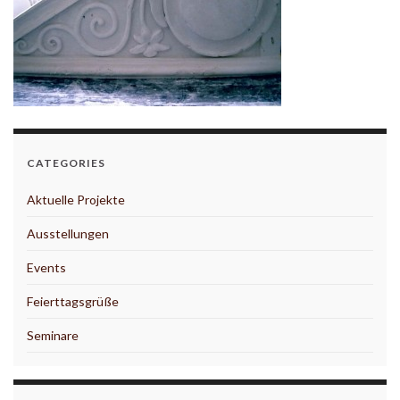
CATEGORIES
Aktuelle Projekte
Ausstellungen
Events
Feierttagsgrüße
Seminare