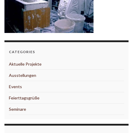
CATEGORIES
Aktuelle Projekte
Ausstellungen
Events
Feierttagsgrüße
Seminare