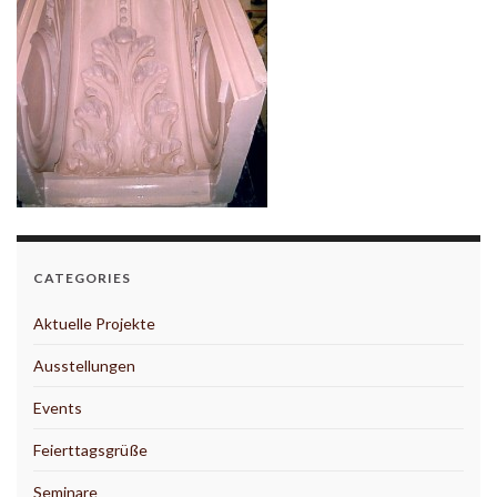
CATEGORIES
Aktuelle Projekte
Ausstellungen
Events
Feierttagsgrüße
Seminare