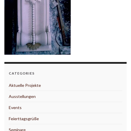
CATEGORIES
Aktuelle Projekte
Ausstellungen
Events
Feierttagsgrüße
Seminare