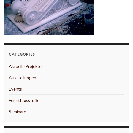
CATEGORIES
Aktuelle Projekte
Ausstellungen
Events
Feierttagsgrüße
Seminare