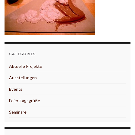
CATEGORIES
Aktuelle Projekte
Ausstellungen
Events
Feierttagsgrüße
Seminare