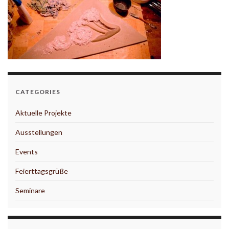
CATEGORIES
Aktuelle Projekte
Ausstellungen
Events
Feierttagsgrüße
Seminare