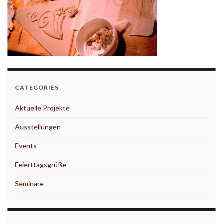
CATEGORIES
Aktuelle Projekte
Ausstellungen
Events
Feierttagsgrüße
Seminare