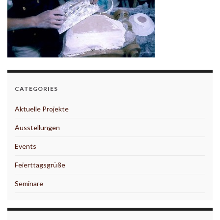
CATEGORIES
Aktuelle Projekte
Ausstellungen
Events
Feierttagsgrüße
Seminare