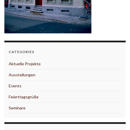
CATEGORIES
Aktuelle Projekte
Ausstellungen
Events
Feierttagsgrüße
Seminare