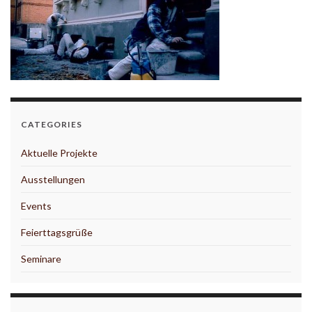
CATEGORIES
Aktuelle Projekte
Ausstellungen
Events
Feierttagsgrüße
Seminare