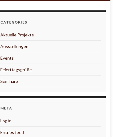
CATEGORIES
Aktuelle Projekte
Ausstellungen
Events
Feierttagsgrüße
Seminare
META
Log in
Entries feed