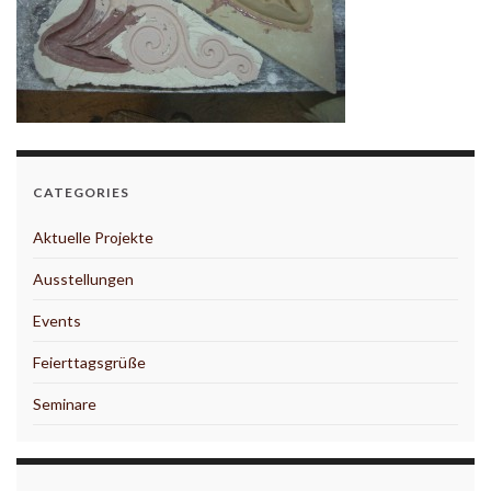
CATEGORIES
Aktuelle Projekte
Ausstellungen
Events
Feierttagsgrüße
Seminare