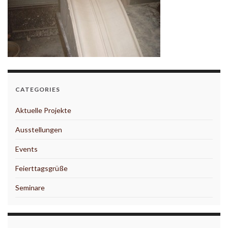
CATEGORIES
Aktuelle Projekte
Ausstellungen
Events
Feierttagsgrüße
Seminare