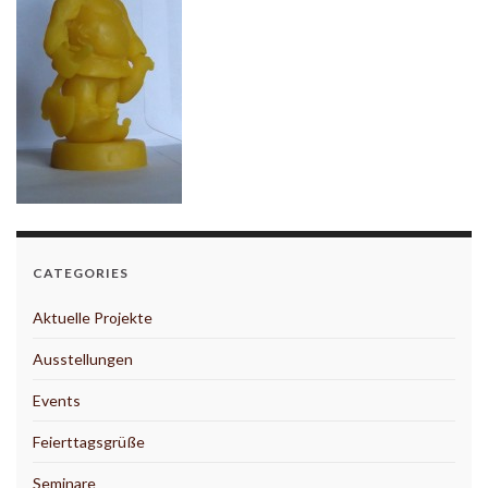
CATEGORIES
Aktuelle Projekte
Ausstellungen
Events
Feierttagsgrüße
Seminare