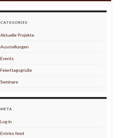
CATEGORIES
Aktuelle Projekte
Ausstellungen
Events
Feierttagsgrüße
Seminare
META
Log in
Entries feed