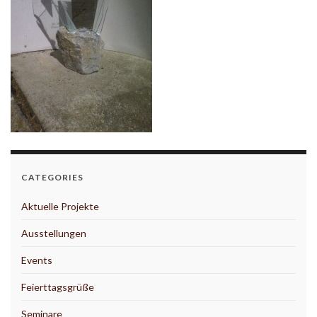
CATEGORIES
Aktuelle Projekte
Ausstellungen
Events
Feierttagsgrüße
Seminare