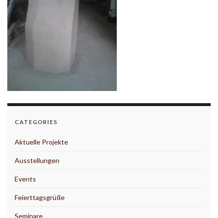
CATEGORIES
Aktuelle Projekte
Ausstellungen
Events
Feierttagsgrüße
Seminare