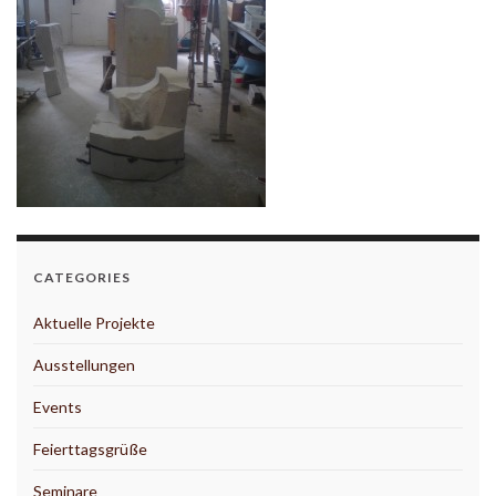
CATEGORIES
Aktuelle Projekte
Ausstellungen
Events
Feierttagsgrüße
Seminare