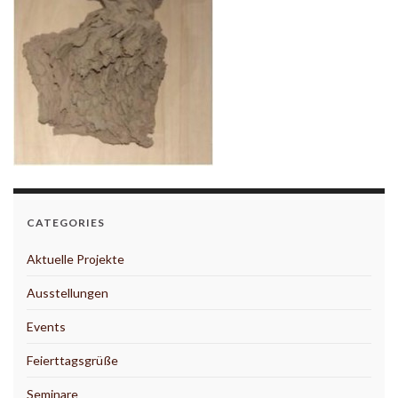
CATEGORIES
Aktuelle Projekte
Ausstellungen
Events
Feierttagsgrüße
Seminare