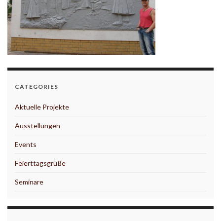
CATEGORIES
Aktuelle Projekte
Ausstellungen
Events
Feierttagsgrüße
Seminare